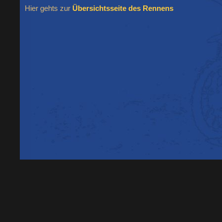
Hier gehts zur
Übersichtsseite des Rennens